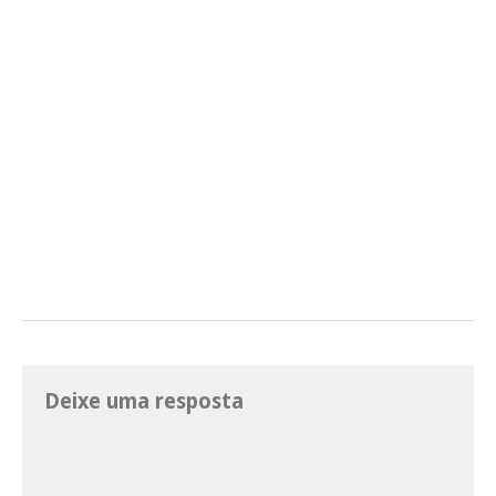
Deixe uma resposta