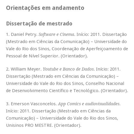
Orientações em andamento
Dissertação de mestrado
1. Daniel Petry.
. Início: 2011. Dissertação
Software e Cinema
(Mestrado em Ciências da Comunicação) – Universidade do
Vale do Rio dos Sinos, Coordenação de Aperfeiçoamento de
Pessoal de Nível Superior. (Orientador).
2. William Meyer.
. Início: 2011.
Youtube e Banco de Dados
Dissertação (Mestrado em Ciências da Comunicação) –
Universidade do Vale do Rio dos Sinos, Conselho Nacional
de Desenvolvimento Científico e Tecnológico. (Orientador).
3. Emerson Vasconcelos.
.
App Comics e audiovisualidades
Início: 2011. Dissertação (Mestrado em Ciências da
Comunicação) – Universidade do Vale do Rio dos Sinos,
Unisinos PRO MESTRE. (Orientador).