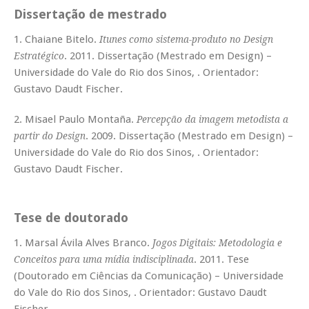
Dissertação de mestrado
1. Chaiane Bitelo.
Itunes como sistema-produto no Design
. 2011. Dissertação (Mestrado em Design) –
Estratégico
Universidade do Vale do Rio dos Sinos, . Orientador:
Gustavo Daudt Fischer.
2. Misael Paulo Montaña.
Percepção da imagem metodista a
. 2009. Dissertação (Mestrado em Design) –
partir do Design
Universidade do Vale do Rio dos Sinos, . Orientador:
Gustavo Daudt Fischer.
Tese de doutorado
1. Marsal Ávila Alves Branco.
Jogos Digitais: Metodologia e
. 2011. Tese
Conceitos para uma mídia indisciplinada
(Doutorado em Ciências da Comunicação) – Universidade
do Vale do Rio dos Sinos, . Orientador: Gustavo Daudt
Fischer.