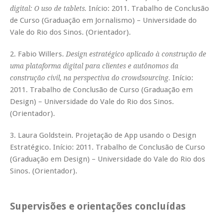
Início: 2011. Trabalho de Conclusão
digital: O uso de tablets.
de Curso (Graduação em Jornalismo) – Universidade do
Vale do Rio dos Sinos. (Orientador).
2. Fabio Willers.
Design estratégico aplicado à construção de
uma plataforma digital para clientes e autônomos da
Início:
construção civil, na perspectiva do crowdsourcing.
2011. Trabalho de Conclusão de Curso (Graduação em
Design) – Universidade do Vale do Rio dos Sinos.
(Orientador).
3. Laura Goldstein. Projetação de App usando o Design
Estratégico. Início: 2011. Trabalho de Conclusão de Curso
(Graduação em Design) – Universidade do Vale do Rio dos
Sinos. (Orientador).
Supervisões e orientações concluídas