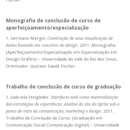
Monografia de conclusão de curso de
aperfeiçoamento/especialização
1. Germano Mergel.
Construção de uma visualização de
. 2011. Monografia.
dados baseada em conceitos do design
(Aperfeiçoamento/Especialização em Especialização em
Design Gráfico) – Universidade do Vale do Rio dos Sinos.
Orientador: Gustavo Daudt Fischer.
Trabalho de conclusão de curso de graduação
1. Gabriela Steigleder.
Interfaces web como materialização
das estratégias de experiência: Análise do site da Sprite sob o
2011.
ponto de vista da comunicação, marketing e design.
Trabalho de Conclusão de Curso. (Graduação em
Comunicação Social Comunicação Digital) – Universidade