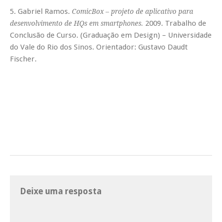
5. Gabriel Ramos.
ComicBox – projeto de aplicativo para
2009. Trabalho de
desenvolvimento de HQs em smartphones.
Conclusão de Curso. (Graduação em Design) – Universidade
do Vale do Rio dos Sinos. Orientador: Gustavo Daudt
Fischer.
Deixe uma resposta