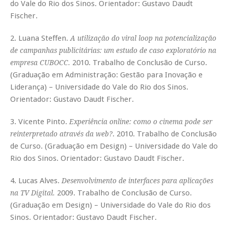
do Vale do Rio dos Sinos. Orientador: Gustavo Daudt
Fischer.
2. Luana Steffen.
A utilização do viral loop na potencialização
de campanhas publicitárias: um estudo de caso exploratório na
2010. Trabalho de Conclusão de Curso.
empresa CUBOCC.
(Graduação em Administração: Gestão para Inovação e
Liderança) – Universidade do Vale do Rio dos Sinos.
Orientador: Gustavo Daudt Fischer.
3. Vicente Pinto.
Experiência online: como o cinema pode ser
. 2010. Trabalho de Conclusão
reinterpretado através da web?
de Curso. (Graduação em Design) – Universidade do Vale do
Rio dos Sinos. Orientador: Gustavo Daudt Fischer.
4. Lucas Alves.
Desenvolvimento de interfaces para aplicações
2009. Trabalho de Conclusão de Curso.
na TV Digital.
(Graduação em Design) – Universidade do Vale do Rio dos
Sinos. Orientador: Gustavo Daudt Fischer.