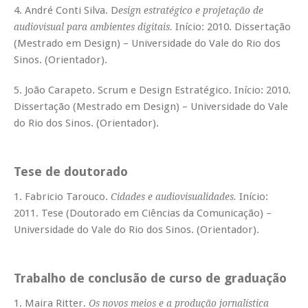
4. André Conti Silva. D
esign estratégico e projetação de
Início: 2010. Dissertação
audiovisual para ambientes digitais.
(Mestrado em Design) – Universidade do Vale do Rio dos
Sinos. (Orientador).
5. João Carapeto. Scrum e Design Estratégico. Início: 2010.
Dissertação (Mestrado em Design) – Universidade do Vale
do Rio dos Sinos. (Orientador).
Tese de doutorado
1. Fabricio Tarouco.
Início:
Cidades e audiovisualidades.
2011. Tese (Doutorado em Ciências da Comunicação) –
Universidade do Vale do Rio dos Sinos. (Orientador).
Trabalho de conclusão de curso de graduação
1. Maira Ritter.
Os novos meios e a produção jornalística